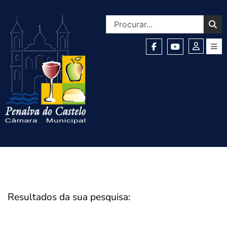
Resultados da sua pesquisa: