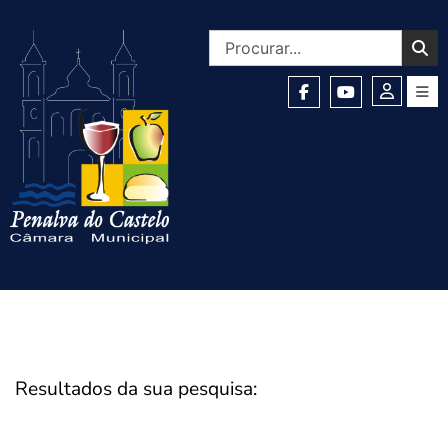
Resultados da sua pesquisa: