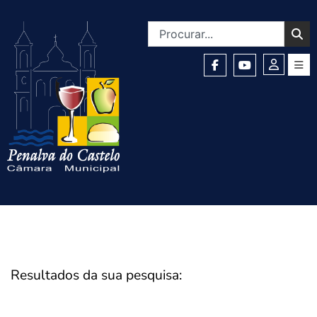
Resultados da sua pesquisa: