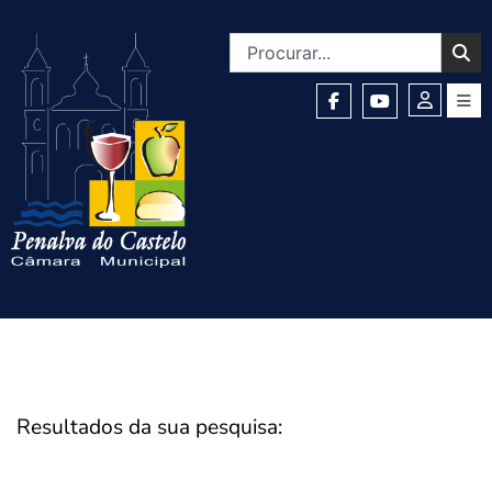
Resultados da sua pesquisa: