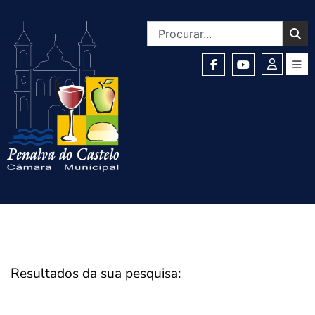
Resultados da sua pesquisa: