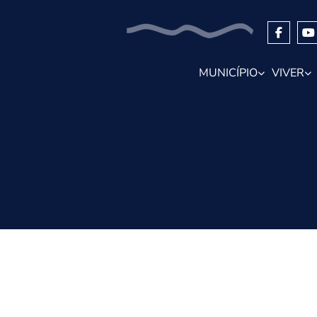
MUNICÍPIO
VIVER