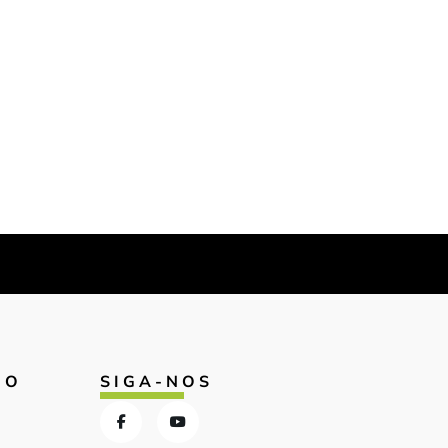
IO
SIGA-NOS