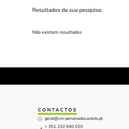
Resultados da sua pesquisa:
Não existem resultados
CONTACTOS
geral@cm-penalvadocastelo.pt
+ 351 232 640 020