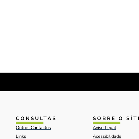
CONSULTAS
SOBRE O SÍT
Outros Contactos
Aviso Legal
Links
Acessibilidade