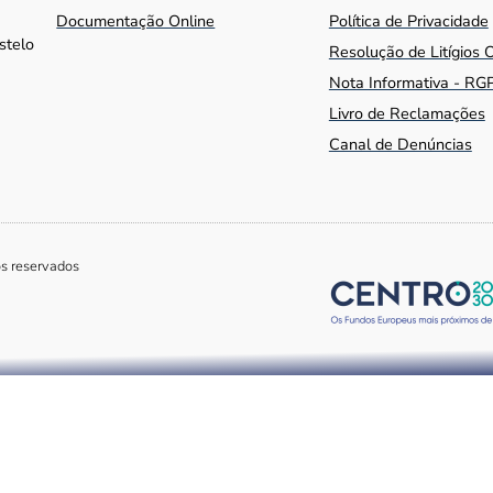
Documentação Online
Política de Privacidade
stelo
Resolução de Litígios 
Nota Informativa - RG
Livro de Reclamações
Canal de Denúncias
os reservados