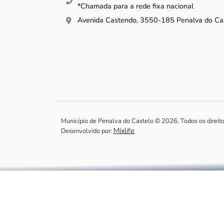
*Chamada para a rede fixa nacional
Avenida Castendo, 3550-185 Penalva do Ca
Município de Penalva do Castelo © 2026, Todos os direit
Mixlife
Desenvolvido por: