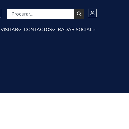
VISITAR
CONTACTOS
RADAR SOCIAL