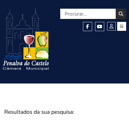
Resultados da sua pesquisa: