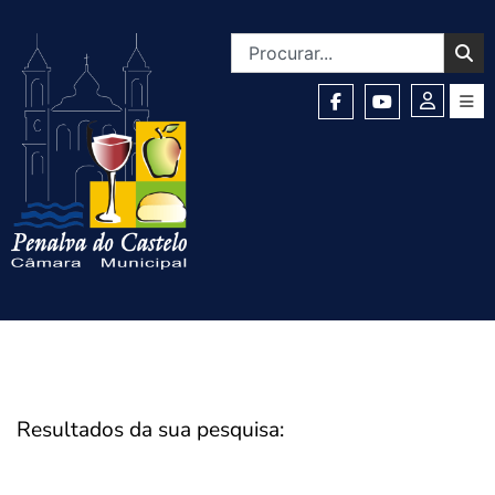
Resultados da sua pesquisa: