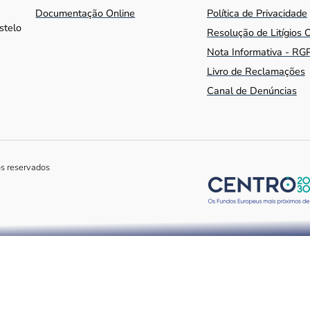
Documentação Online
Política de Privacidade
stelo
Resolução de Litígios 
Nota Informativa - RG
Livro de Reclamações
Canal de Denúncias
os reservados