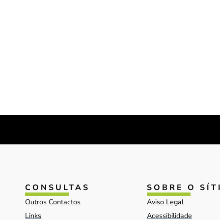
CONSULTAS
SOBRE O SÍT
Outros Contactos
Aviso Legal
Links
Acessibilidade