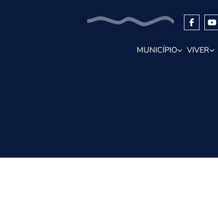
MUNICÍPIO
VIVER