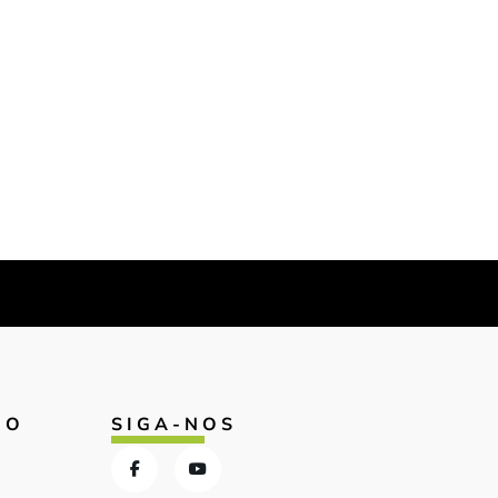
IO
SIGA-NOS