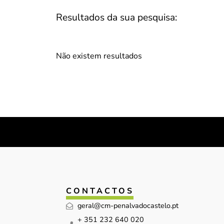
Resultados da sua pesquisa:
Não existem resultados
CONTACTOS
geral@cm-penalvadocastelo.pt
+ 351 232 640 020