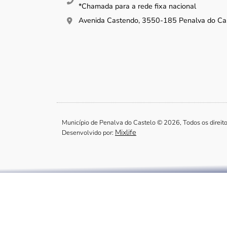
*Chamada para a rede fixa nacional
Avenida Castendo, 3550-185 Penalva do Ca
Município de Penalva do Castelo © 2026, Todos os direit
Mixlife
Desenvolvido por: