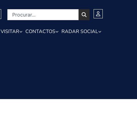
VISITAR
CONTACTOS
RADAR SOCIAL