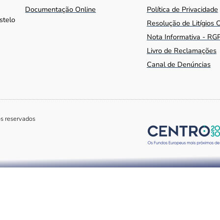
Documentação Online
Política de Privacidade
stelo
Resolução de Litígios 
Nota Informativa - RG
Livro de Reclamações
Canal de Denúncias
os reservados