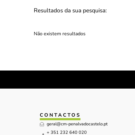
Resultados da sua pesquisa:
Não existem resultados
CONTACTOS
geral@cm-penalvadocastelo.pt
+ 351 232 640 020