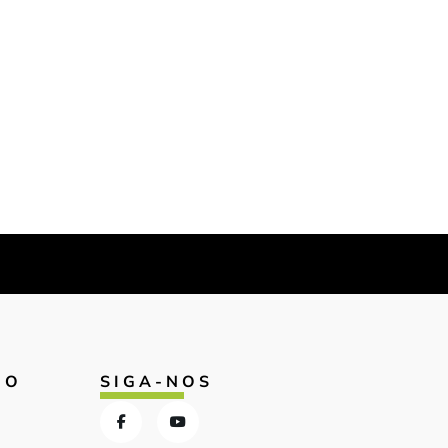
IO
SIGA-NOS