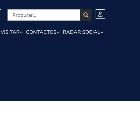
VISITAR
CONTACTOS
RADAR SOCIAL