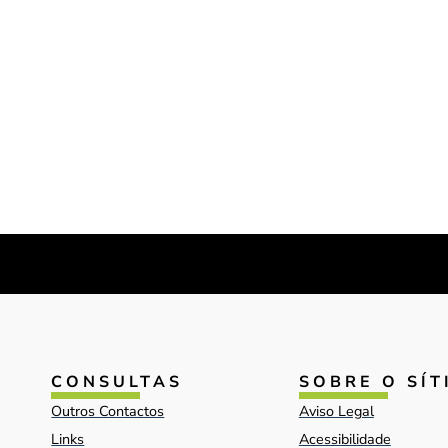
CONSULTAS
SOBRE O SÍT
Outros Contactos
Aviso Legal
Links
Acessibilidade