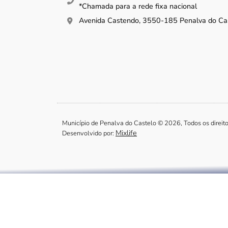
*Chamada para a rede fixa nacional
Avenida Castendo, 3550-185 Penalva do Ca
Município de Penalva do Castelo © 2026, Todos os direit
Mixlife
Desenvolvido por: