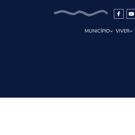
MUNICÍPIO
VIVER