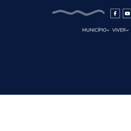
MUNICÍPIO
VIVER