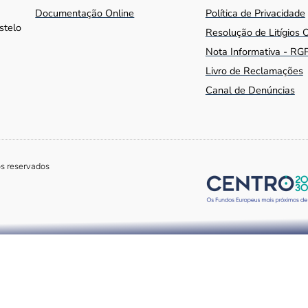
Documentação Online
Política de Privacidade
stelo
Resolução de Litígios 
Nota Informativa - RG
Livro de Reclamações
Canal de Denúncias
os reservados