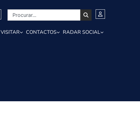
VISITAR
CONTACTOS
RADAR SOCIAL