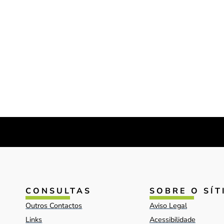
CONSULTAS
SOBRE O SÍT
Outros Contactos
Aviso Legal
Links
Acessibilidade