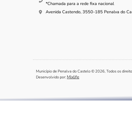
*Chamada para a rede fixa nacional
Avenida Castendo, 3550-185 Penalva do Ca
Município de Penalva do Castelo © 2026, Todos os direit
Mixlife
Desenvolvido por: