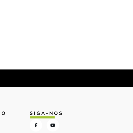
IO
SIGA-NOS