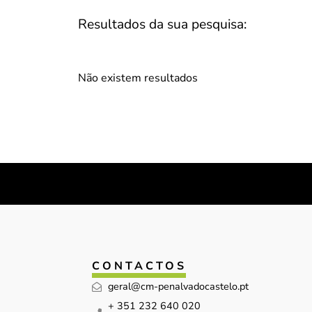
Resultados da sua pesquisa:
Não existem resultados
CONTACTOS
geral@cm-penalvadocastelo.pt
+ 351 232 640 020