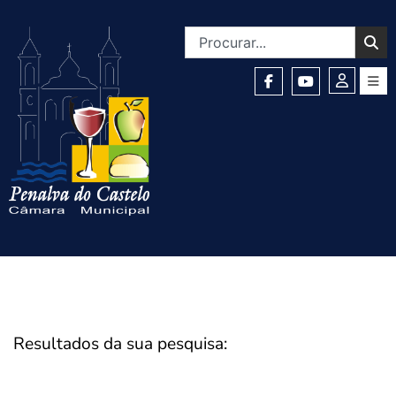
Resultados da sua pesquisa: