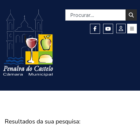
Resultados da sua pesquisa: