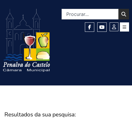
Resultados da sua pesquisa: