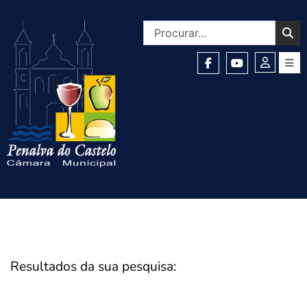
Resultados da sua pesquisa: