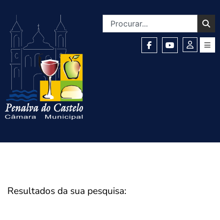
Resultados da sua pesquisa: