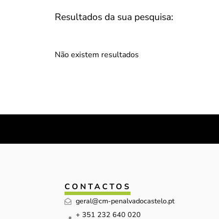
Resultados da sua pesquisa:
Não existem resultados
CONTACTOS
geral@cm-penalvadocastelo.pt
+ 351 232 640 020