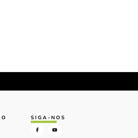
IO
SIGA-NOS