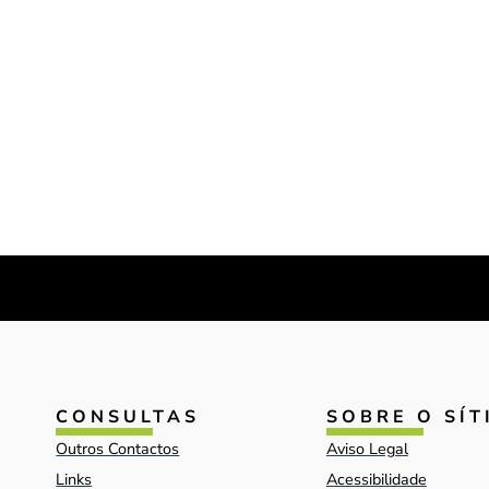
CONSULTAS
SOBRE O SÍT
Outros Contactos
Aviso Legal
Links
Acessibilidade