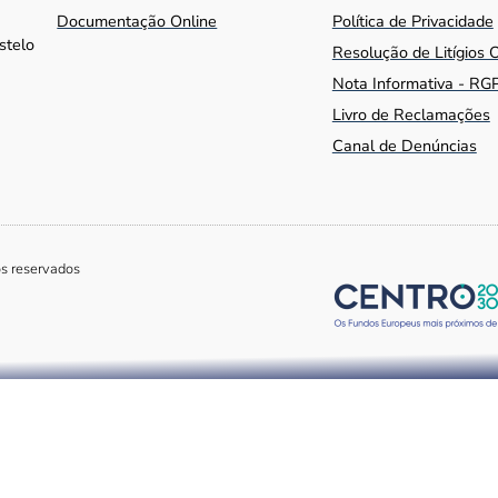
Documentação Online
Política de Privacidade
stelo
Resolução de Litígios 
Nota Informativa - RG
Livro de Reclamações
Canal de Denúncias
os reservados