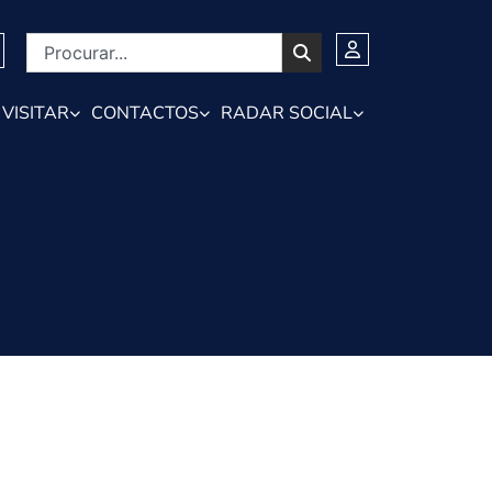
VISITAR
CONTACTOS
RADAR SOCIAL