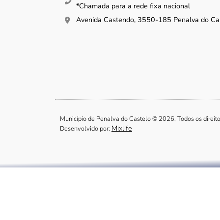
*Chamada para a rede fixa nacional
Avenida Castendo, 3550-185 Penalva do Ca
Município de Penalva do Castelo © 2026, Todos os direit
Mixlife
Desenvolvido por: