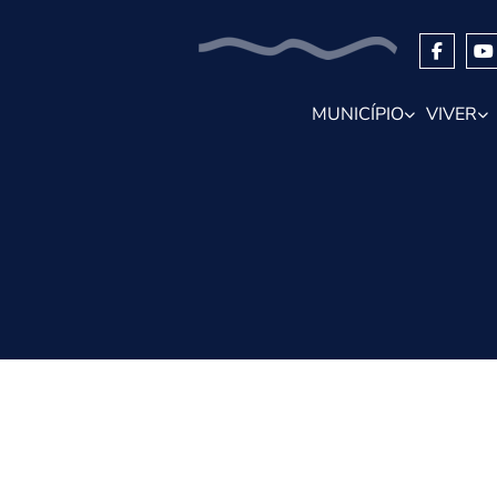
MUNICÍPIO
VIVER