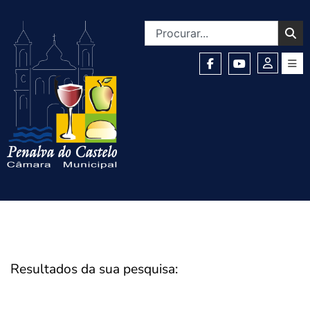
Resultados da sua pesquisa: