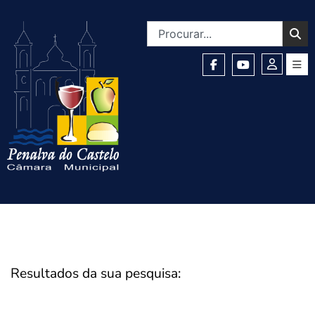
Resultados da sua pesquisa: