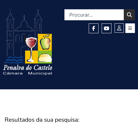
Resultados da sua pesquisa: