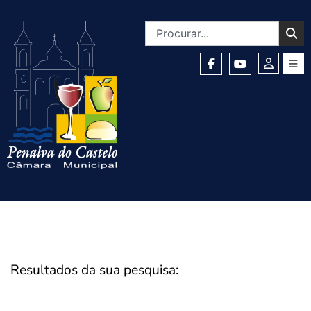
Resultados da sua pesquisa: