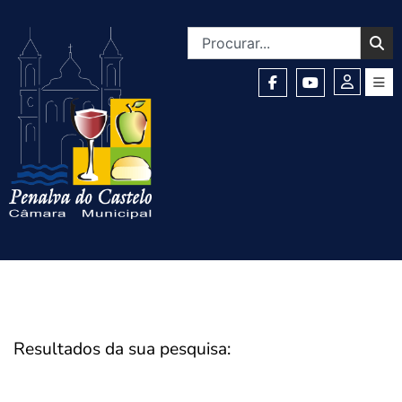
Resultados da sua pesquisa: