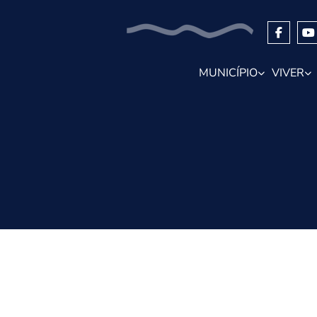
MUNICÍPIO
VIVER