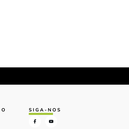
IO
SIGA-NOS