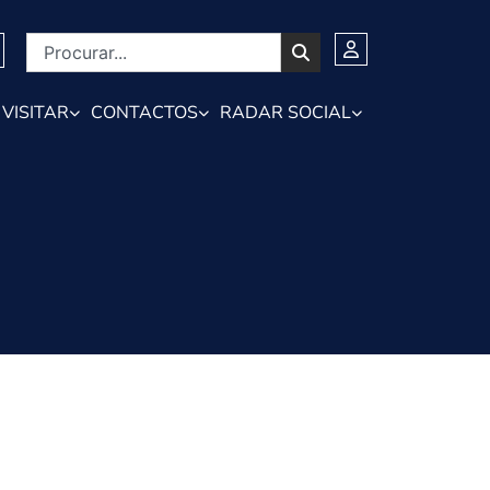
VISITAR
CONTACTOS
RADAR SOCIAL