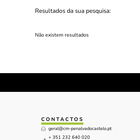
Resultados da sua pesquisa:
Não existem resultados
CONTACTOS
geral@cm-penalvadocastelo.pt
+ 351 232 640 020