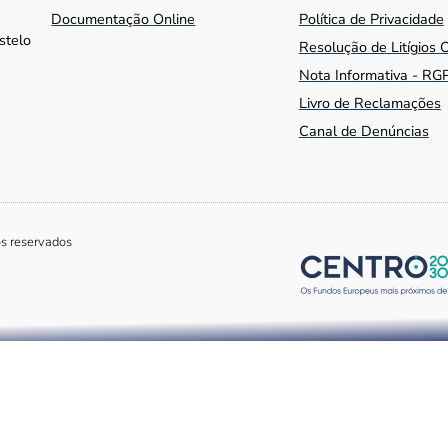
Documentação Online
Política de Privacidade
stelo
Resolução de Litígios 
Nota Informativa - RG
Livro de Reclamações
Canal de Denúncias
os reservados