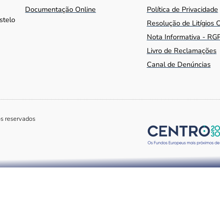
Documentação Online
Política de Privacidade
stelo
Resolução de Litígios 
Nota Informativa - RG
Livro de Reclamações
Canal de Denúncias
os reservados