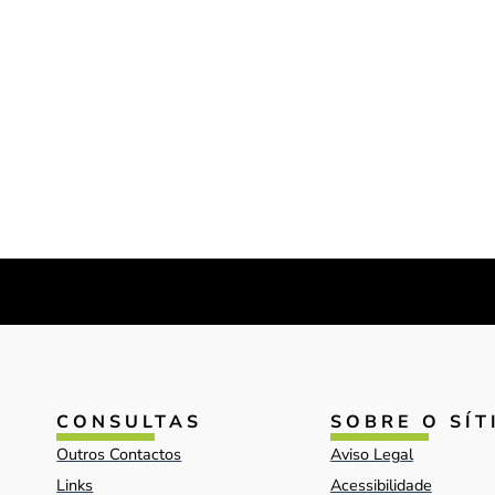
CONSULTAS
SOBRE O SÍT
Outros Contactos
Aviso Legal
Links
Acessibilidade