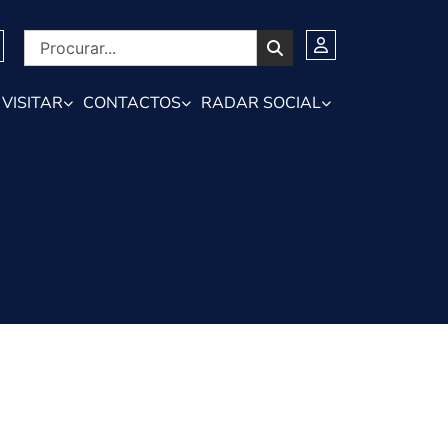
VISITAR
CONTACTOS
RADAR SOCIAL