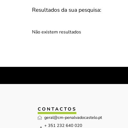
Resultados da sua pesquisa:
Não existem resultados
CONTACTOS
geral@cm-penalvadocastelo.pt
+ 351 232 640 020