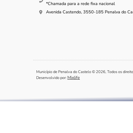
*Chamada para a rede fixa nacional
Avenida Castendo, 3550-185 Penalva do Ca
Município de Penalva do Castelo © 2026, Todos os direit
Mixlife
Desenvolvido por: