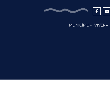
MUNICÍPIO
VIVER