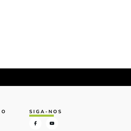
IO
SIGA-NOS