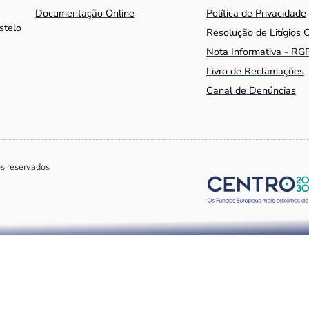
Documentação Online
Política de Privacidade
stelo
Resolução de Litígios 
Nota Informativa - RG
Livro de Reclamações
Canal de Denúncias
os reservados