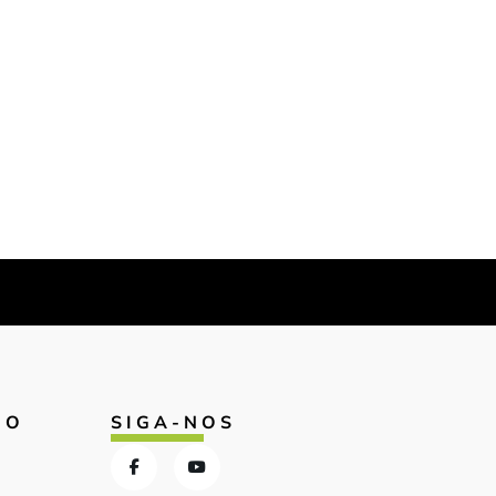
IO
SIGA-NOS