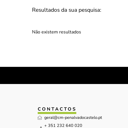
Resultados da sua pesquisa:
Não existem resultados
CONTACTOS
geral@cm-penalvadocastelo.pt
+ 351 232 640 020