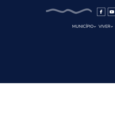
MUNICÍPIO
VIVER