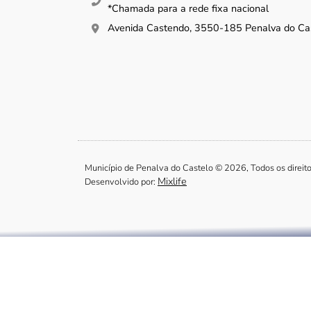
*Chamada para a rede fixa nacional
Avenida Castendo, 3550-185 Penalva do Ca
Município de Penalva do Castelo © 2026, Todos os direit
Mixlife
Desenvolvido por: