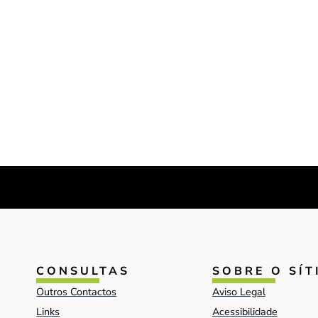
CONSULTAS
SOBRE O SÍT
Outros Contactos
Aviso Legal
Links
Acessibilidade