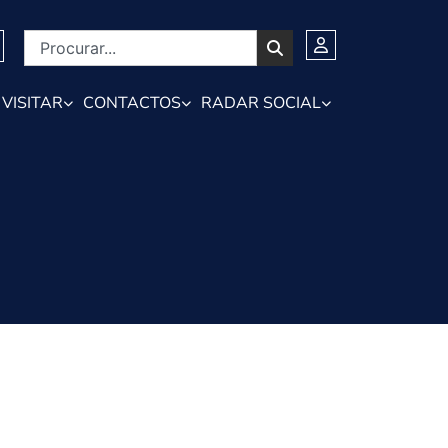
VISITAR
CONTACTOS
RADAR SOCIAL