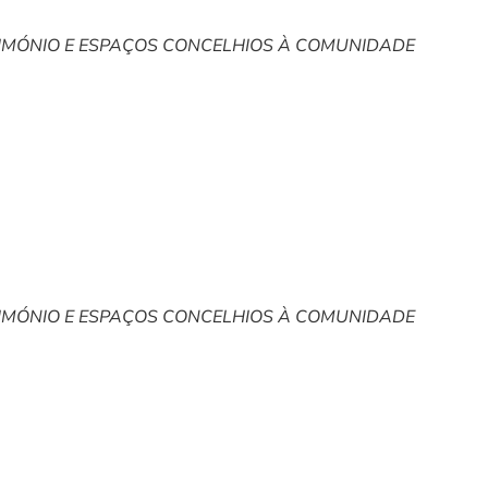
RIMÓNIO E ESPAÇOS CONCELHIOS À COMUNIDADE
RIMÓNIO E ESPAÇOS CONCELHIOS À COMUNIDADE