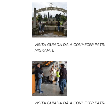
VISITA GUIADA DÁ A CONHECER PAT
MIGRANTE
VISITA GUIADA DÁ A CONHECER PAT