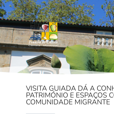
VISITA GUIADA DÁ A CO
PATRIMÓNIO E ESPAÇOS 
COMUNIDADE MIGRANTE