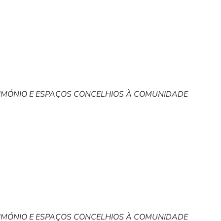
RIMÓNIO E ESPAÇOS CONCELHIOS À COMUNIDADE
RIMÓNIO E ESPAÇOS CONCELHIOS À COMUNIDADE