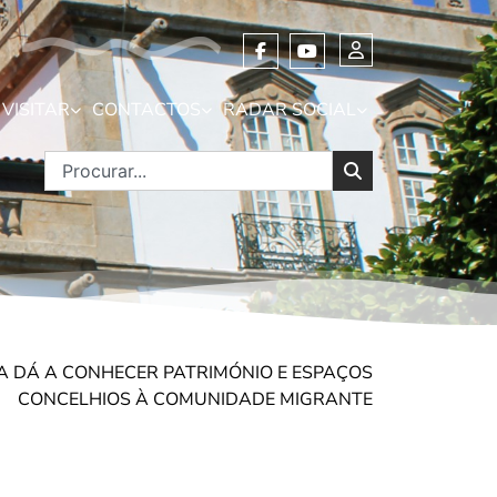
VISITAR
CONTACTOS
RADAR SOCIAL
DA DÁ A CONHECER PATRIMÓNIO E ESPAÇOS
CONCELHIOS À COMUNIDADE MIGRANTE