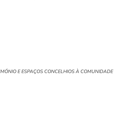
RIMÓNIO E ESPAÇOS CONCELHIOS À COMUNIDADE