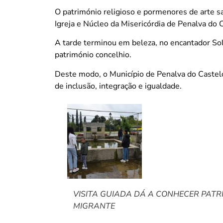
O património religioso e pormenores de arte s
Igreja e Núcleo da Misericórdia de Penalva do 
A tarde terminou em beleza, no encantador Sol
património concelhio.
Deste modo, o Município de Penalva do Castelo
de inclusão, integração e igualdade.
VISITA GUIADA DÁ A CONHECER PAT
MIGRANTE