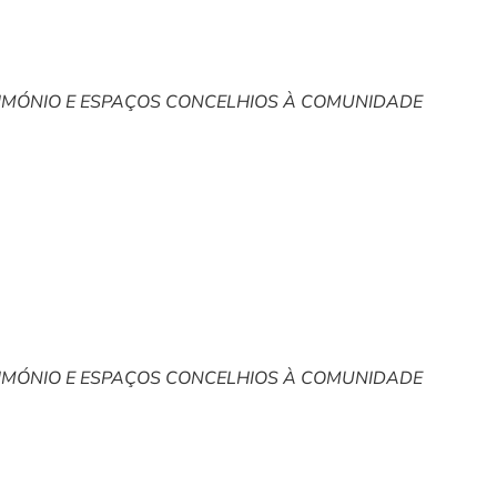
RIMÓNIO E ESPAÇOS CONCELHIOS À COMUNIDADE
RIMÓNIO E ESPAÇOS CONCELHIOS À COMUNIDADE