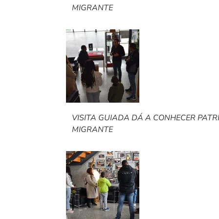
MIGRANTE
VISITA GUIADA DÁ A CONHECER PAT
MIGRANTE