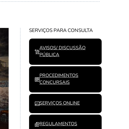
SERVIÇOS PARA CONSULTA
AVISOS/ DISCUSSÃO
PÚBLICA
PROCEDIMENTOS
CONCURSAIS
SERVIÇOS ONLINE
REGULAMENTOS