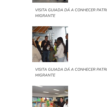
VISITA GUIADA DÁ A CONHECER PAT
MIGRANTE
VISITA GUIADA DÁ A CONHECER PAT
MIGRANTE