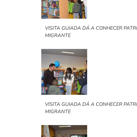
VISITA GUIADA DÁ A CONHECER PAT
MIGRANTE
VISITA GUIADA DÁ A CONHECER PAT
MIGRANTE