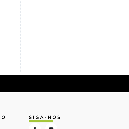
IO
SIGA-NOS