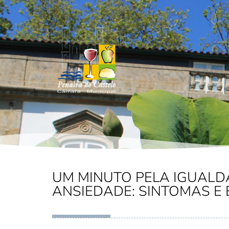
UM MINUTO PELA IGUALD
ANSIEDADE: SINTOMAS E