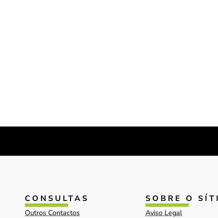
CONSULTAS
SOBRE O SÍT
Outros Contactos
Aviso Legal