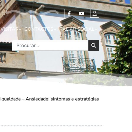
VISITAR
CONTACTOS
RADAR SOCIAL
Igualdade – Ansiedade: sintomas e estratégias