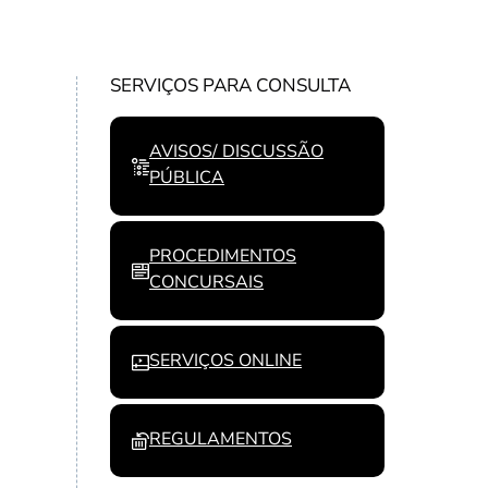
SERVIÇOS PARA CONSULTA
AVISOS/ DISCUSSÃO
PÚBLICA
PROCEDIMENTOS
CONCURSAIS
SERVIÇOS ONLINE
REGULAMENTOS