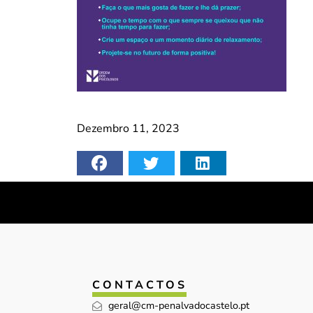
Dezembro 11, 2023
CONTACTOS
geral@cm-penalvadocastelo.pt