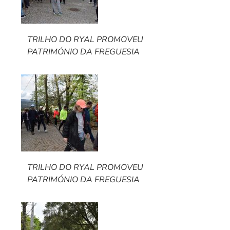
TRILHO DO RYAL PROMOVEU
PATRIMÓNIO DA FREGUESIA
TRILHO DO RYAL PROMOVEU
PATRIMÓNIO DA FREGUESIA