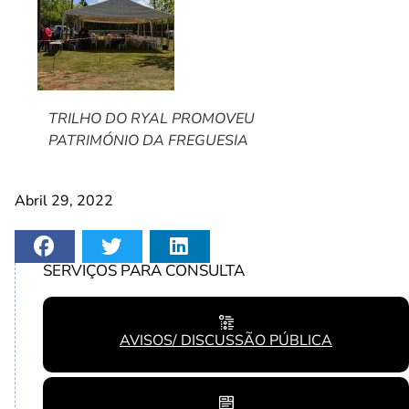
TRILHO DO RYAL PROMOVEU
PATRIMÓNIO DA FREGUESIA
Abril 29, 2022
SERVIÇOS PARA CONSULTA
AVISOS/ DISCUSSÃO PÚBLICA