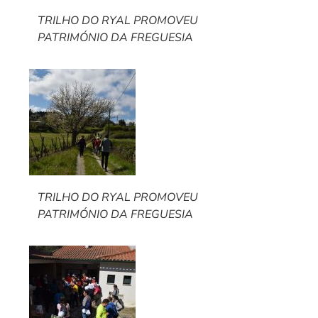
TRILHO DO RYAL PROMOVEU
PATRIMÓNIO DA FREGUESIA
TRILHO DO RYAL PROMOVEU
PATRIMÓNIO DA FREGUESIA