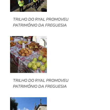
TRILHO DO RYAL PROMOVEU
PATRIMÓNIO DA FREGUESIA
TRILHO DO RYAL PROMOVEU
PATRIMÓNIO DA FREGUESIA