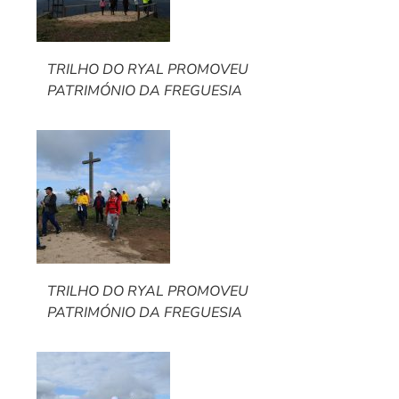
TRILHO DO RYAL PROMOVEU
PATRIMÓNIO DA FREGUESIA
TRILHO DO RYAL PROMOVEU
PATRIMÓNIO DA FREGUESIA