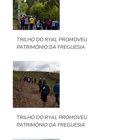
TRILHO DO RYAL PROMOVEU
PATRIMÓNIO DA FREGUESIA
TRILHO DO RYAL PROMOVEU
PATRIMÓNIO DA FREGUESIA