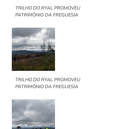
TRILHO DO RYAL PROMOVEU
PATRIMÓNIO DA FREGUESIA
TRILHO DO RYAL PROMOVEU
PATRIMÓNIO DA FREGUESIA