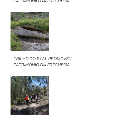
PATRIMÓNIO DA FREGUESIA
TRILHO DO RYAL PROMOVEU
PATRIMÓNIO DA FREGUESIA