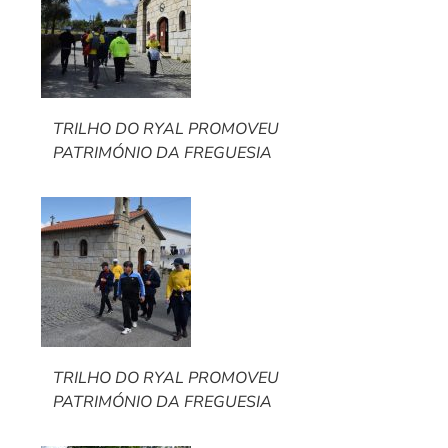
TRILHO DO RYAL PROMOVEU
PATRIMÓNIO DA FREGUESIA
TRILHO DO RYAL PROMOVEU
PATRIMÓNIO DA FREGUESIA