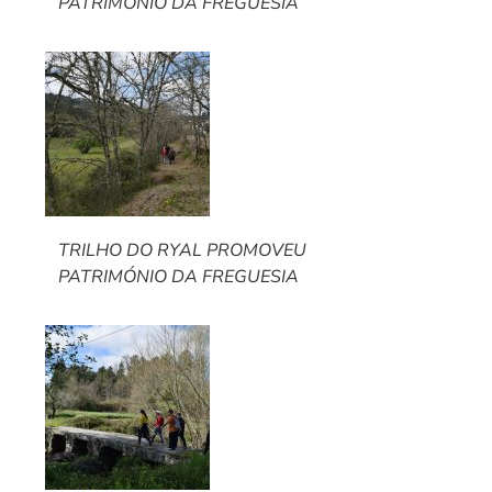
PATRIMÓNIO DA FREGUESIA
TRILHO DO RYAL PROMOVEU
PATRIMÓNIO DA FREGUESIA