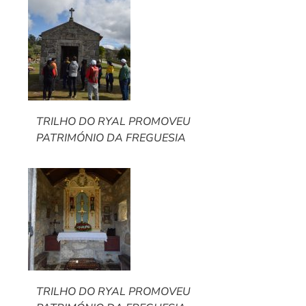
TRILHO DO RYAL PROMOVEU
PATRIMÓNIO DA FREGUESIA
TRILHO DO RYAL PROMOVEU