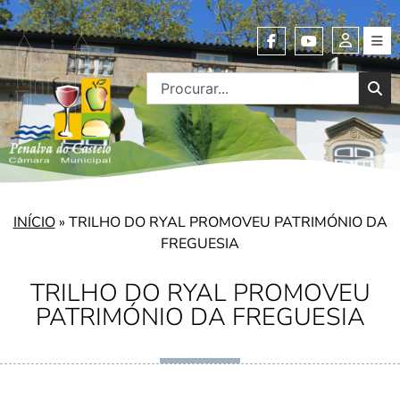
INÍCIO
»
TRILHO DO RYAL PROMOVEU PATRIMÓNIO DA
FREGUESIA
TRILHO DO RYAL PROMOVEU
PATRIMÓNIO DA FREGUESIA