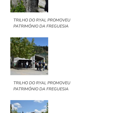
TRILHO DO RYAL PROMOVEU
PATRIMÓNIO DA FREGUESIA
TRILHO DO RYAL PROMOVEU
PATRIMÓNIO DA FREGUESIA