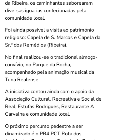
da Ribeira, os caminhantes saborearam
diversas iguarias confecionadas pela
comunidade local.
Foi ainda possível a visita ao património
religioso: Capela de S. Marcos e Capela da
Sr.ª dos Remédios (Ribeira).
No final realizou-se o tradicional almoço-
convívio, no Parque da Bocha,
acompanhado pela animação musical da
Tuna Realense.
A iniciativa contou ainda com o apoio da
Associação Cultural, Recreativa e Social de
Real, Estufas Rodrigues, Restaurante A
Carvalha e comunidade local.
O próximo percurso pedestre a ser
dinamizado é o PR4 PCT Rota dos