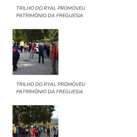
TRILHO DO RYAL PROMOVEU
PATRIMÓNIO DA FREGUESIA
TRILHO DO RYAL PROMOVEU
PATRIMÓNIO DA FREGUESIA