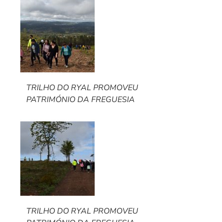
TRILHO DO RYAL PROMOVEU
PATRIMÓNIO DA FREGUESIA
TRILHO DO RYAL PROMOVEU