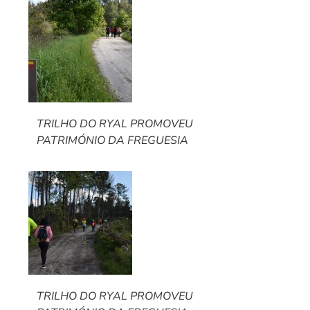
TRILHO DO RYAL PROMOVEU
PATRIMÓNIO DA FREGUESIA
TRILHO DO RYAL PROMOVEU