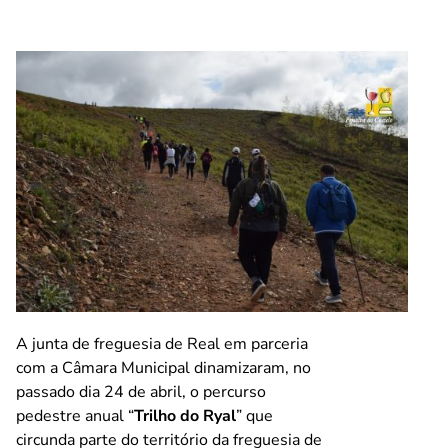
A junta de freguesia de Real em parceria
com a Câmara Municipal dinamizaram, no
passado dia 24 de abril, o percurso
pedestre anual “
Trilho do Ryal
” que
circunda parte do território da freguesia de