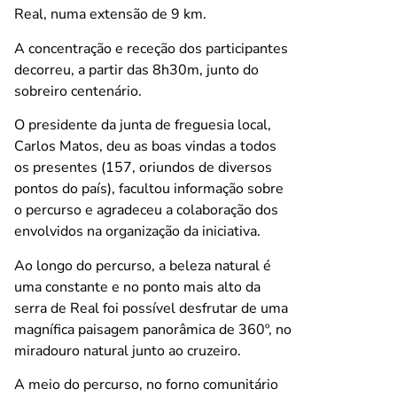
Real, numa extensão de 9 km.
A concentração e receção dos participantes
decorreu, a partir das 8h30m, junto do
sobreiro centenário.
O presidente da junta de freguesia local,
Carlos Matos, deu as boas vindas a todos
os presentes (157, oriundos de diversos
pontos do país), facultou informação sobre
o percurso e agradeceu a colaboração dos
envolvidos na organização da iniciativa.
Ao longo do percurso, a beleza natural é
uma constante e no ponto mais alto da
serra de Real foi possível desfrutar de uma
magnífica paisagem panorâmica de 360º, no
miradouro natural junto ao cruzeiro.
A meio do percurso, no forno comunitário