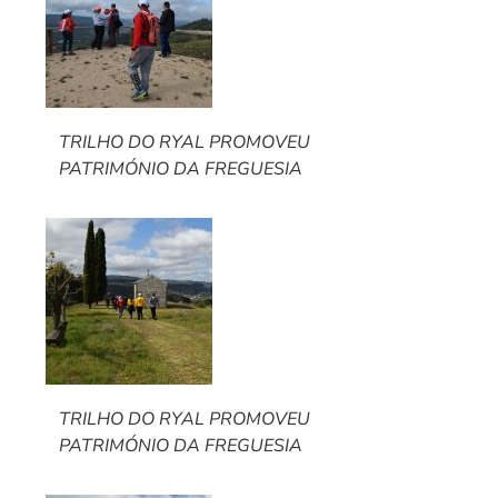
TRILHO DO RYAL PROMOVEU
PATRIMÓNIO DA FREGUESIA
TRILHO DO RYAL PROMOVEU
PATRIMÓNIO DA FREGUESIA