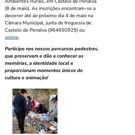
Ambientes Rurais, em Castelo de Penalva
(8 de maio). As inscrições encontram-se a
decorrer até ao próximo dia 4 de maio na
Câmara Municipal, junta de freguesia de
Castelo de Penalva (964650929) ou
online
.
Participe nos nossos percursos pedestres,
que preservam e dão a conhecer as
memórias, a identidade local e
proporcionam momentos únicos de
cultura e animação!