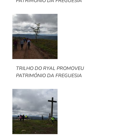
PATRIMÓNIO DA FREGUESIA
TRILHO DO RYAL PROMOVEU
PATRIMÓNIO DA FREGUESIA