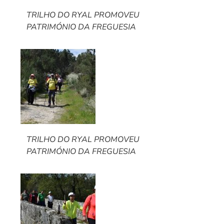
TRILHO DO RYAL PROMOVEU
PATRIMÓNIO DA FREGUESIA
TRILHO DO RYAL PROMOVEU
PATRIMÓNIO DA FREGUESIA