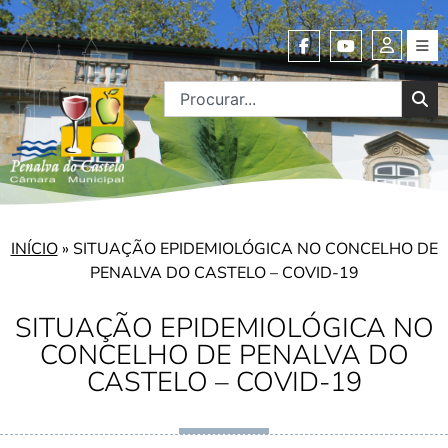
INÍCIO
»
SITUAÇÃO EPIDEMIOLÓGICA NO CONCELHO DE
PENALVA DO CASTELO – COVID-19
SITUAÇÃO EPIDEMIOLÓGICA NO
CONCELHO DE PENALVA DO
CASTELO – COVID-19