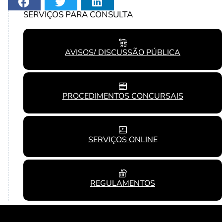
SERVIÇOS PARA CONSULTA
AVISOS/ DISCUSSÃO PÚBLICA
PROCEDIMENTOS CONCURSAIS
SERVIÇOS ONLINE
REGULAMENTOS