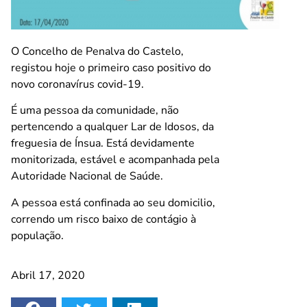
O Concelho de Penalva do Castelo,
registou hoje o primeiro caso positivo do
novo coronavírus covid-19.
É uma pessoa da comunidade, não
pertencendo a qualquer Lar de Idosos, da
freguesia de Ínsua. Está devidamente
monitorizada, estável e acompanhada pela
Autoridade Nacional de Saúde.
A pessoa está confinada ao seu domicilio,
correndo um risco baixo de contágio à
população.
Abril 17, 2020