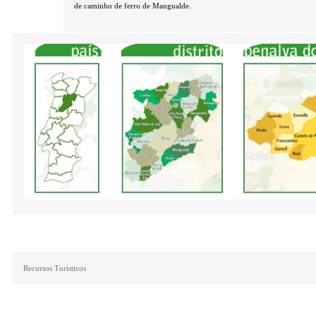
de caminho de ferro de Mangualde.
Recursos Turísticos