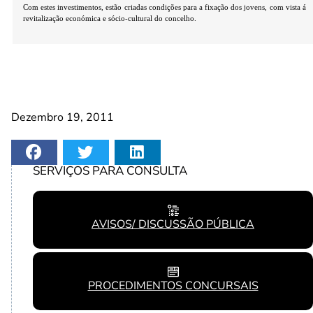
Com estes investimentos, estão criadas condições para a fixação dos jovens, com vista á
revitalização económica e sócio-cultural do concelho.
Dezembro 19, 2011
SERVIÇOS PARA CONSULTA
AVISOS/ DISCUSSÃO PÚBLICA
PROCEDIMENTOS CONCURSAIS