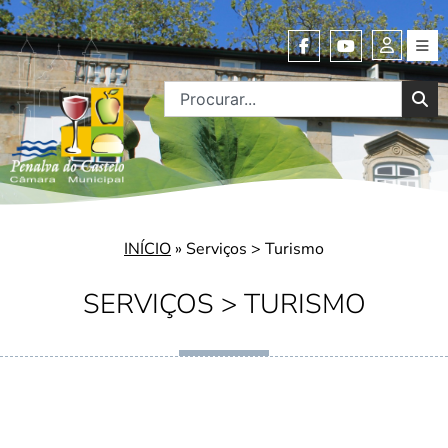
INÍCIO
»
Serviços > Turismo
SERVIÇOS > TURISMO