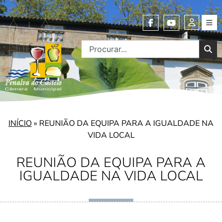
INÍCIO
»
REUNIÃO DA EQUIPA PARA A IGUALDADE NA
VIDA LOCAL
REUNIÃO DA EQUIPA PARA A
IGUALDADE NA VIDA LOCAL