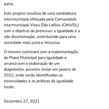
parte.
Este projeto resultou de uma candidatura
intermunicipal efetuada pela Comunidade
Intermunicipal Viseu Dão Lafões (CIMVDL)
com o objetivo de promover a igualdade e a
não discriminação, contribuindo para uma
sociedade mais justa e inclusiva.
O mesmo culminará com a implementação
do Plano Municipal para Igualdade e
arranca com a elaboração de um
diagnóstico, previsto iniciar em janeiro de
2022, onde serão identificadas as
necessidades e as práticas de igualdade
locais.
Dezembro 27, 2021