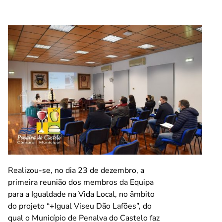
Realizou-se, no dia 23 de dezembro, a
primeira reunião dos membros da Equipa
para a Igualdade na Vida Local, no âmbito
do projeto “+Igual Viseu Dão Lafões”, do
qual o Município de Penalva do Castelo faz