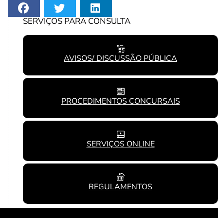
SERVIÇOS PARA CONSULTA
AVISOS/ DISCUSSÃO PÚBLICA
PROCEDIMENTOS CONCURSAIS
SERVIÇOS ONLINE
REGULAMENTOS