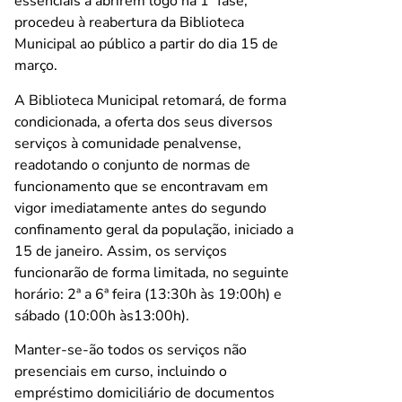
essenciais a abrirem logo na 1ª fase,
procedeu à reabertura da Biblioteca
Municipal ao público a partir do dia 15 de
março.
A Biblioteca Municipal retomará, de forma
condicionada, a oferta dos seus diversos
serviços à comunidade penalvense,
readotando o conjunto de normas de
funcionamento que se encontravam em
vigor imediatamente antes do segundo
confinamento geral da população, iniciado a
15 de janeiro. Assim, os serviços
funcionarão de forma limitada, no seguinte
horário: 2ª a 6ª feira (13:30h às 19:00h) e
sábado (10:00h às13:00h).
Manter-se-ão todos os serviços não
presenciais em curso, incluindo o
empréstimo domiciliário de documentos