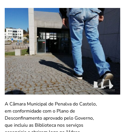
A Câmara Municipal de Penalva do Castelo,
em conformidade com o Plano de
Desconfinamento aprovado pelo Governo,
que incluiu as Biblioteca nos serviços