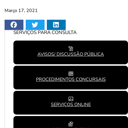
Março 17, 2021
SERVIÇOS PARA CONSULTA
AVISOS/ DISCUSSÃO PÚBLICA
PROCEDIMENTOS CONCURSAIS
SERVIÇOS ONLINE