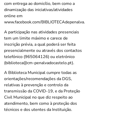
com entrega ao domicílio, bem como a
dinamização das iniciativas/atividades
online em
www.facebook.com/BIBLIOTECAdepenalva.
A participação nas atividades presenciais
tem um limite máximo e carece de
inscrição prévia, a qual poderá ser feita
presencialmente ou através dos contactos
telefónico (965064126) ou eletrónico
(biblioteca@cm-penalvadocastelo.pt).
A Biblioteca Municipal cumpre todas as
orientações/recomendações da DGS,
relativas à prevenção e controlo da
transmissão da COVID-19, e da Proteção
Civil Municipal no que diz respeito ao
atendimento, bem como à proteção dos
técnicos e dos utentes da Instituição.