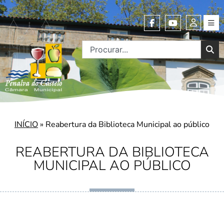
INÍCIO
»
Reabertura da Biblioteca Municipal ao público
REABERTURA DA BIBLIOTECA
MUNICIPAL AO PÚBLICO