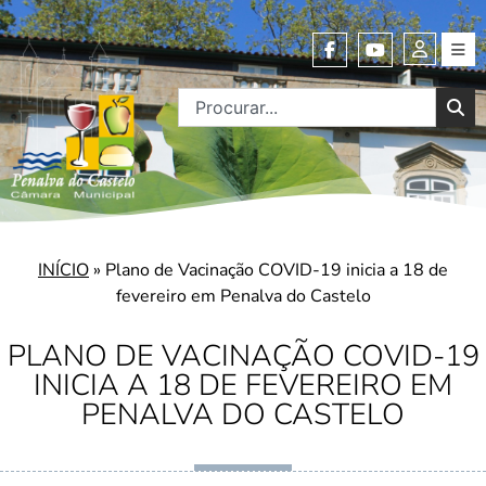
INÍCIO
»
Plano de Vacinação COVID-19 inicia a 18 de
fevereiro em Penalva do Castelo
PLANO DE VACINAÇÃO COVID-19
INICIA A 18 DE FEVEREIRO EM
PENALVA DO CASTELO