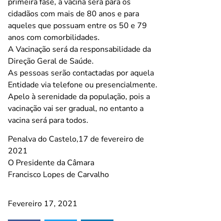
primeira fase, a vacina será para os
cidadãos com mais de 80 anos e para
aqueles que possuam entre os 50 e 79
anos com comorbilidades.
A Vacinação será da responsabilidade da
Direção Geral de Saúde.
As pessoas serão contactadas por aquela
Entidade via telefone ou presencialmente.
Apelo à serenidade da população, pois a
vacinação vai ser gradual, no entanto a
vacina será para todos.
Penalva do Castelo,17 de fevereiro de
2021
O Presidente da Câmara
Francisco Lopes de Carvalho
Fevereiro 17, 2021