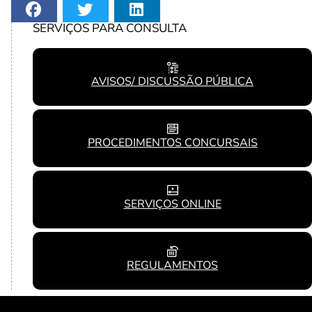
SERVIÇOS PARA CONSULTA
AVISOS/ DISCUSSÃO PÚBLICA
PROCEDIMENTOS CONCURSAIS
SERVIÇOS ONLINE
REGULAMENTOS