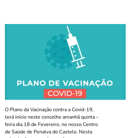
O Plano da Vacinação contra a Covid-19,
terá início neste concelho amanhã quinta –
feira dia 18 de Fevereiro, no nosso Centro
de Saúde de Penalva do Castelo. Nesta