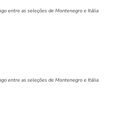
go entre as seleções de Montenegro e Itália
go entre as seleções de Montenegro e Itália