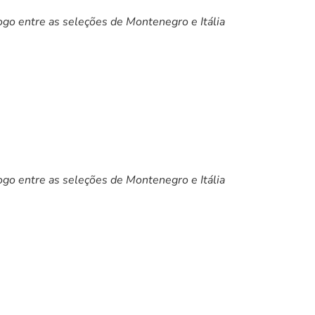
go entre as seleções de Montenegro e Itália
go entre as seleções de Montenegro e Itália