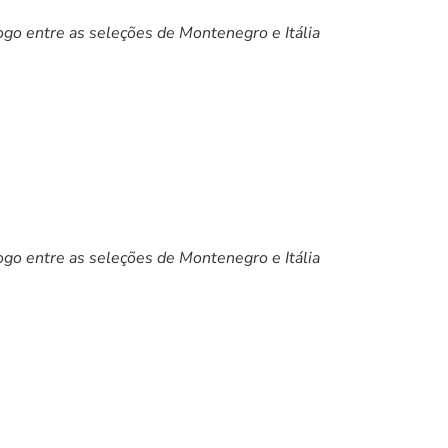
go entre as seleções de Montenegro e Itália
go entre as seleções de Montenegro e Itália