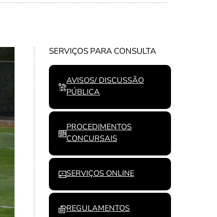
SERVIÇOS PARA CONSULTA
AVISOS/ DISCUSSÃO
PÚBLICA
PROCEDIMENTOS
CONCURSAIS
SERVIÇOS ONLINE
REGULAMENTOS