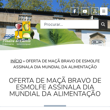
INÍCIO
»
OFERTA DE MAÇÃ BRAVO DE ESMOLFE
ASSINALA DIA MUNDIAL DA ALIMENTAÇÃO
OFERTA DE MAÇÃ BRAVO DE
ESMOLFE ASSINALA DIA
MUNDIAL DA ALIMENTAÇÃO