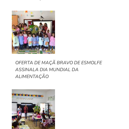
OFERTA DE MAÇÃ BRAVO DE ESMOLFE
ASSINALA DIA MUNDIAL DA
ALIMENTAÇÃO