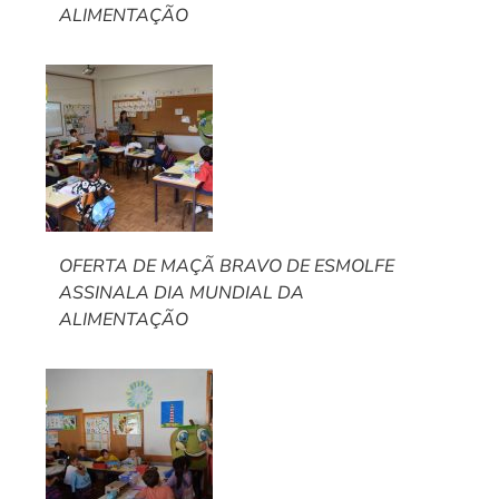
ALIMENTAÇÃO
OFERTA DE MAÇÃ BRAVO DE ESMOLFE
ASSINALA DIA MUNDIAL DA
ALIMENTAÇÃO