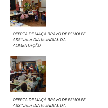
OFERTA DE MAÇÃ BRAVO DE ESMOLFE
ASSINALA DIA MUNDIAL DA
ALIMENTAÇÃO
OFERTA DE MAÇÃ BRAVO DE ESMOLFE
ASSINALA DIA MUNDIAL DA