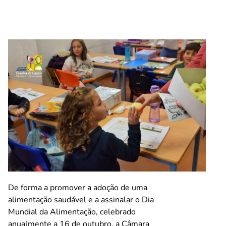
De forma a promover a adoção de uma
alimentação saudável e a assinalar o Dia
Mundial da Alimentação, celebrado
anualmente a 16 de outubro, a Câmara