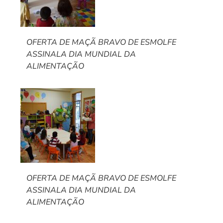
OFERTA DE MAÇÃ BRAVO DE ESMOLFE
ASSINALA DIA MUNDIAL DA
ALIMENTAÇÃO
OFERTA DE MAÇÃ BRAVO DE ESMOLFE
ASSINALA DIA MUNDIAL DA
ALIMENTAÇÃO