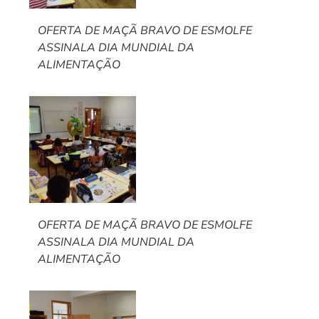
OFERTA DE MAÇÃ BRAVO DE ESMOLFE
ASSINALA DIA MUNDIAL DA
ALIMENTAÇÃO
OFERTA DE MAÇÃ BRAVO DE ESMOLFE
ASSINALA DIA MUNDIAL DA
ALIMENTAÇÃO