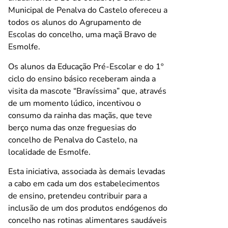
Municipal de Penalva do Castelo ofereceu a
todos os alunos do Agrupamento de
Escolas do concelho, uma maçã Bravo de
Esmolfe.
Os alunos da Educação Pré-Escolar e do 1º
ciclo do ensino básico receberam ainda a
visita da mascote “Bravíssima” que, através
de um momento lúdico, incentivou o
consumo da rainha das maçãs, que teve
berço numa das onze freguesias do
concelho de Penalva do Castelo, na
localidade de Esmolfe.
Esta iniciativa, associada às demais levadas
a cabo em cada um dos estabelecimentos
de ensino, pretendeu contribuir para a
inclusão de um dos produtos endógenos do
concelho nas rotinas alimentares saudáveis