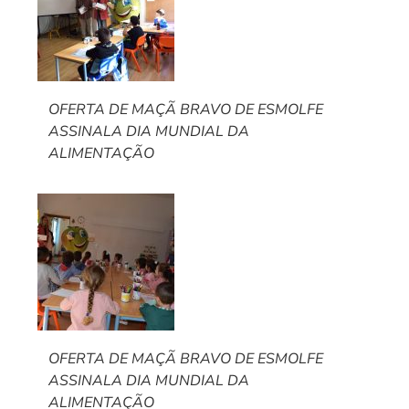
OFERTA DE MAÇÃ BRAVO DE ESMOLFE
ASSINALA DIA MUNDIAL DA
ALIMENTAÇÃO
OFERTA DE MAÇÃ BRAVO DE ESMOLFE
ASSINALA DIA MUNDIAL DA
ALIMENTAÇÃO