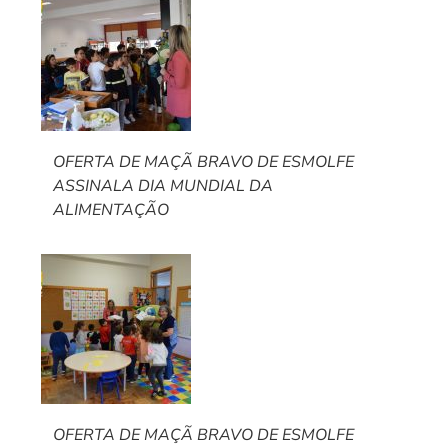
OFERTA DE MAÇÃ BRAVO DE ESMOLFE
ASSINALA DIA MUNDIAL DA
ALIMENTAÇÃO
OFERTA DE MAÇÃ BRAVO DE ESMOLFE