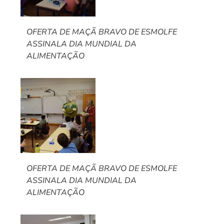
OFERTA DE MAÇÃ BRAVO DE ESMOLFE
ASSINALA DIA MUNDIAL DA
ALIMENTAÇÃO
OFERTA DE MAÇÃ BRAVO DE ESMOLFE
ASSINALA DIA MUNDIAL DA
ALIMENTAÇÃO