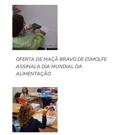
OFERTA DE MAÇÃ BRAVO DE ESMOLFE
ASSINALA DIA MUNDIAL DA
ALIMENTAÇÃO