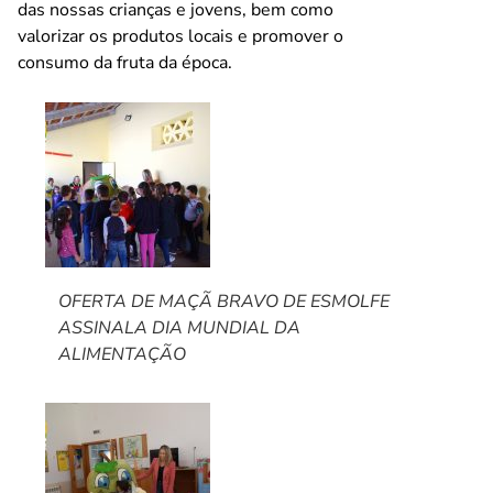
das nossas crianças e jovens, bem como
valorizar os produtos locais e promover o
consumo da fruta da época.
OFERTA DE MAÇÃ BRAVO DE ESMOLFE
ASSINALA DIA MUNDIAL DA
ALIMENTAÇÃO