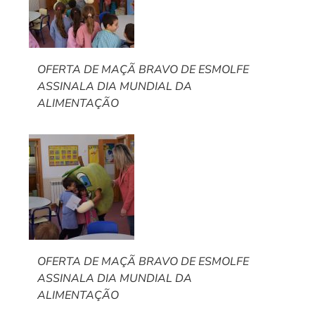
OFERTA DE MAÇÃ BRAVO DE ESMOLFE
ASSINALA DIA MUNDIAL DA
ALIMENTAÇÃO
OFERTA DE MAÇÃ BRAVO DE ESMOLFE
ASSINALA DIA MUNDIAL DA
ALIMENTAÇÃO