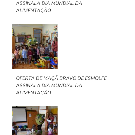
ASSINALA DIA MUNDIAL DA
ALIMENTAÇÃO
OFERTA DE MAÇÃ BRAVO DE ESMOLFE
ASSINALA DIA MUNDIAL DA
ALIMENTAÇÃO