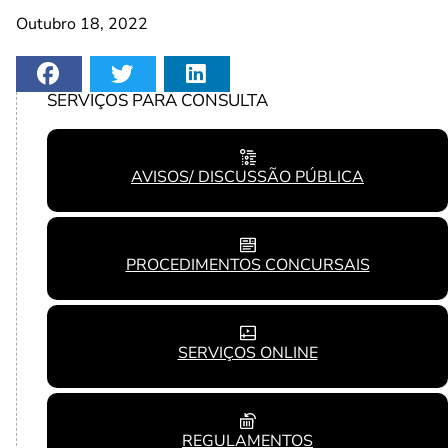
Outubro 18, 2022
SERVIÇOS PARA CONSULTA
AVISOS/ DISCUSSÃO PÚBLICA
PROCEDIMENTOS CONCURSAIS
SERVIÇOS ONLINE
REGULAMENTOS