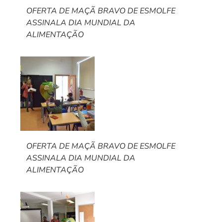
OFERTA DE MAÇÃ BRAVO DE ESMOLFE
ASSINALA DIA MUNDIAL DA
ALIMENTAÇÃO
OFERTA DE MAÇÃ BRAVO DE ESMOLFE
ASSINALA DIA MUNDIAL DA
ALIMENTAÇÃO