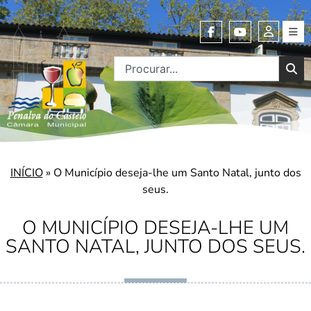
INÍCIO
»
O Município deseja-lhe um Santo Natal, junto dos
seus.
O MUNICÍPIO DESEJA-LHE UM
SANTO NATAL, JUNTO DOS SEUS.