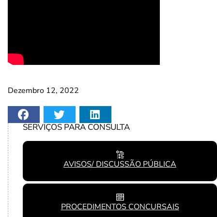
Dezembro 12, 2022
SERVIÇOS PARA CONSULTA
AVISOS/ DISCUSSÃO PÚBLICA
PROCEDIMENTOS CONCURSAIS