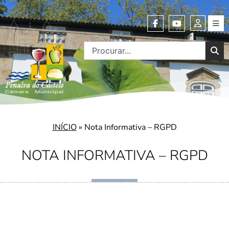
INÍCIO
»
Nota Informativa – RGPD
NOTA INFORMATIVA – RGPD