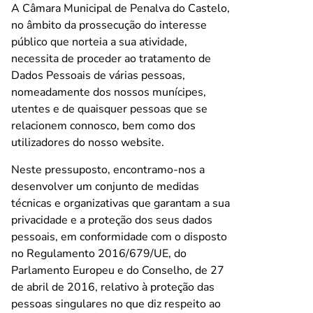
A Câmara Municipal de Penalva do Castelo,
no âmbito da prossecução do interesse
público que norteia a sua atividade,
necessita de proceder ao tratamento de
Dados Pessoais de várias pessoas,
nomeadamente dos nossos munícipes,
utentes e de quaisquer pessoas que se
relacionem connosco, bem como dos
utilizadores do nosso website.
Neste pressuposto, encontramo-nos a
desenvolver um conjunto de medidas
técnicas e organizativas que garantam a sua
privacidade e a proteção dos seus dados
pessoais, em conformidade com o disposto
no Regulamento 2016/679/UE, do
Parlamento Europeu e do Conselho, de 27
de abril de 2016, relativo à proteção das
pessoas singulares no que diz respeito ao