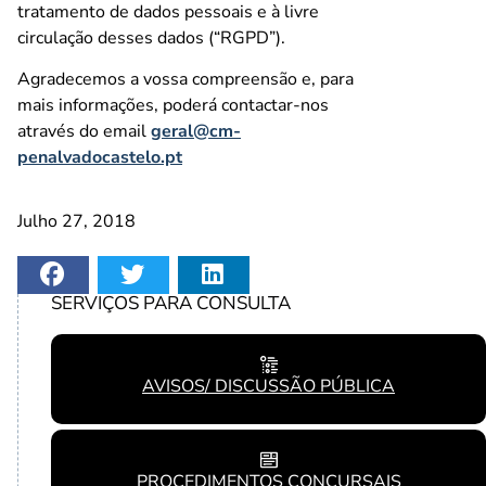
tratamento de dados pessoais e à livre
circulação desses dados (“RGPD”).
Agradecemos a vossa compreensão e, para
mais informações, poderá contactar-nos
através do email
geral@cm-
penalvadocastelo.pt
Julho 27, 2018
SERVIÇOS PARA CONSULTA
AVISOS/ DISCUSSÃO PÚBLICA
PROCEDIMENTOS CONCURSAIS