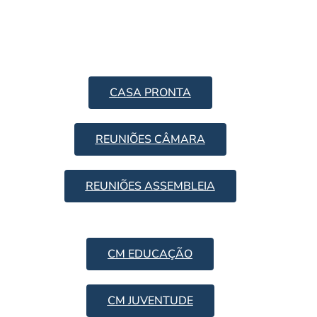
CASA PRONTA
REUNIÕES CÂMARA
REUNIÕES ASSEMBLEIA
CM EDUCAÇÃO
CM JUVENTUDE