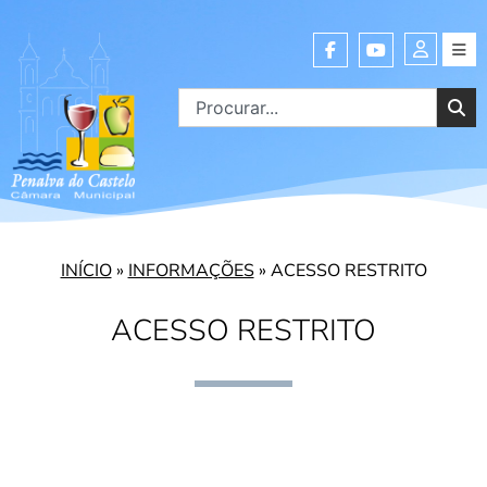
INÍCIO
»
INFORMAÇÕES
»
ACESSO RESTRITO
ACESSO RESTRITO