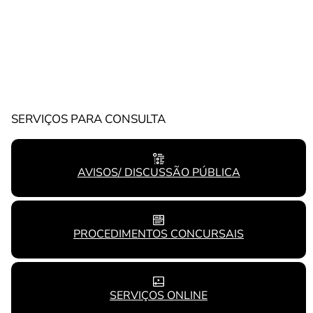
SERVIÇOS PARA CONSULTA
AVISOS/ DISCUSSÃO PÚBLICA
PROCEDIMENTOS CONCURSAIS
SERVIÇOS ONLINE