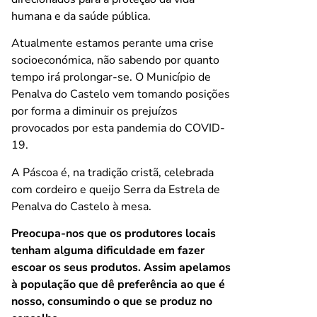
humana e da saúde pública.
Atualmente estamos perante uma crise
socioeconómica, não sabendo por quanto
tempo irá prolongar-se. O Município de
Penalva do Castelo vem tomando posições
por forma a diminuir os prejuízos
provocados por esta pandemia do COVID-
19.
A Páscoa é, na tradição cristã, celebrada
com cordeiro e queijo Serra da Estrela de
Penalva do Castelo à mesa.
Preocupa-nos que os produtores locais
tenham alguma dificuldade em fazer
escoar os seus produtos. Assim apelamos
à população que dê preferência ao que é
nosso, consumindo o que se produz no