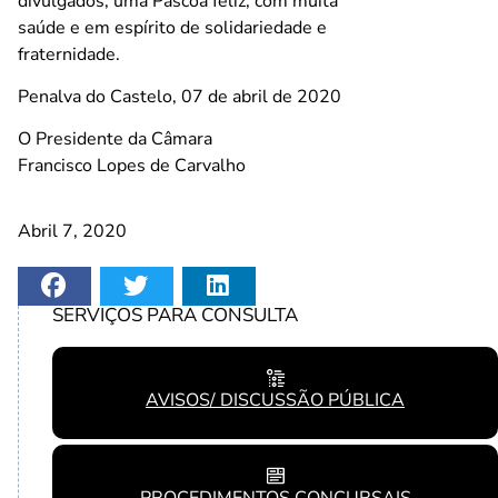
divulgados, uma Páscoa feliz, com muita
saúde e em espírito de solidariedade e
fraternidade.
Penalva do Castelo, 07 de abril de 2020
O Presidente da Câmara
Francisco Lopes de Carvalho
Abril 7, 2020
SERVIÇOS PARA CONSULTA
AVISOS/ DISCUSSÃO PÚBLICA
PROCEDIMENTOS CONCURSAIS