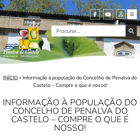
INÍCIO
»
Informação à população do Concelho de Penalva do
Castelo – Compre o que é nosso!
INFORMAÇÃO À POPULAÇÃO DO
CONCELHO DE PENALVA DO
CASTELO – COMPRE O QUE É
NOSSO!