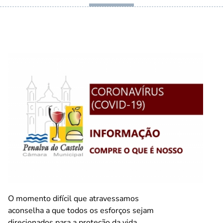
O momento difícil que atravessamos
aconselha a que todos os esforços sejam
direcionados para a proteção da vida