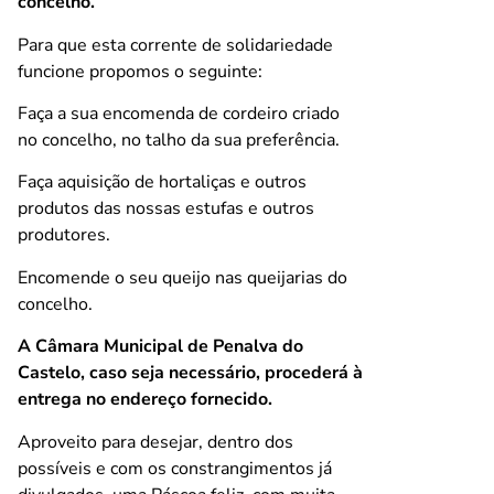
concelho.
Para que esta corrente de solidariedade
funcione propomos o seguinte:
Faça a sua encomenda de cordeiro criado
no concelho, no talho da sua preferência.
Faça aquisição de hortaliças e outros
produtos das nossas estufas e outros
produtores.
Encomende o seu queijo nas queijarias do
concelho.
A Câmara Municipal de Penalva do
Castelo, caso seja necessário, procederá à
entrega no endereço fornecido.
Aproveito para desejar, dentro dos
possíveis e com os constrangimentos já