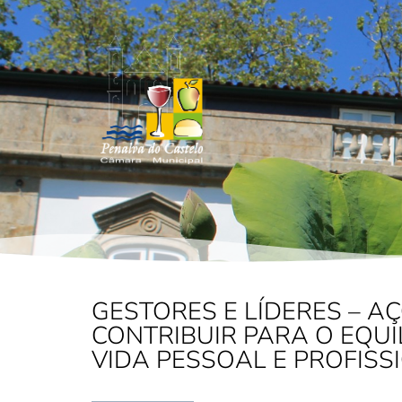
GESTORES E LÍDERES – A
CONTRIBUIR PARA O EQUI
VIDA PESSOAL E PROFISS