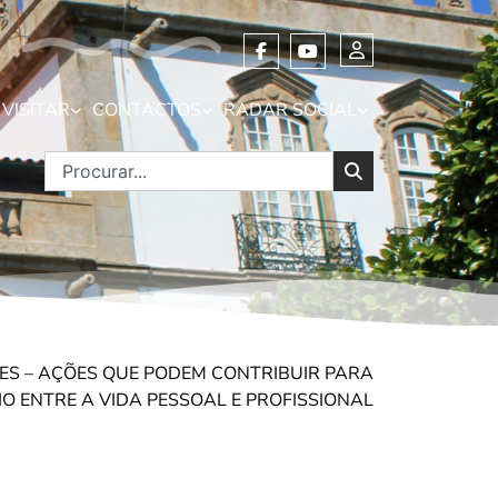
VISITAR
CONTACTOS
RADAR SOCIAL
RES – AÇÕES QUE PODEM CONTRIBUIR PARA
IO ENTRE A VIDA PESSOAL E PROFISSIONAL