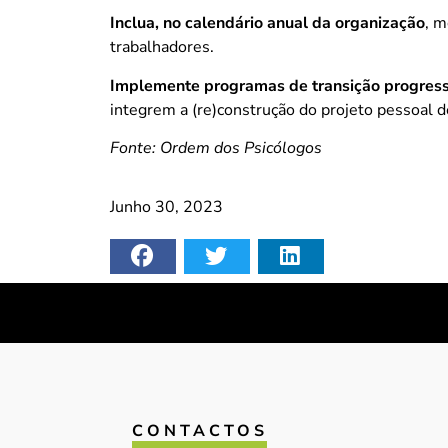
Inclua, no calendário anual da organização
, m
trabalhadores.
Implemente programas de transição progress
integrem a (re)construção do projeto pessoal d
Fonte: Ordem dos Psicólogos
Junho 30, 2023
CONTACTOS