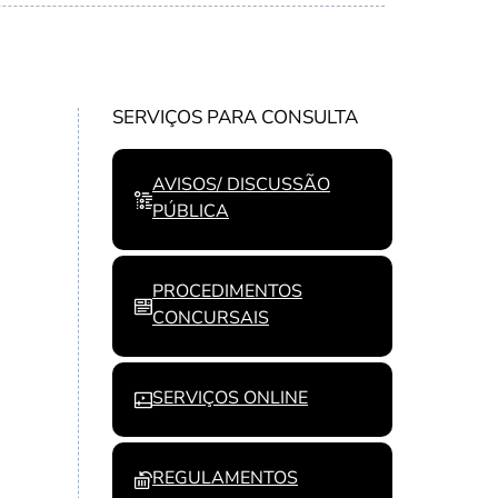
SERVIÇOS PARA CONSULTA
AVISOS/ DISCUSSÃO
PÚBLICA
PROCEDIMENTOS
CONCURSAIS
SERVIÇOS ONLINE
REGULAMENTOS