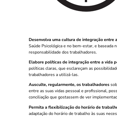
Desenvolva uma cultura de integração entre a
Saúde Psicológica e no bem-estar, e baseada n
responsabilidade dos trabalhadores.
Elabore políticas de integração entre a vida p
políticas claras, que esclareçam as possibilida
trabalhadores a utilizá-las.
Ausculte, regularmente, os trabalhadores
sobr
entre as suas vidas pessoal e profissional, pos
conciliação que gostassem de ver implementad
Permita a flexibilização do horário de trabalh
adaptação do horário de trabalho às suas nece