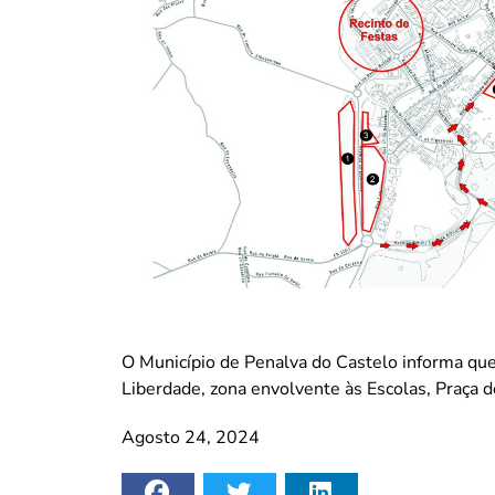
O Município de Penalva do Castelo informa qu
Liberdade, zona envolvente às Escolas, Praça d
Agosto 24, 2024