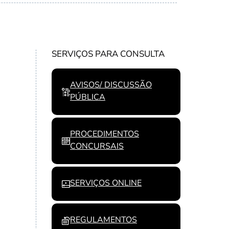
SERVIÇOS PARA CONSULTA
AVISOS/ DISCUSSÃO
PÚBLICA
PROCEDIMENTOS
CONCURSAIS
SERVIÇOS ONLINE
REGULAMENTOS