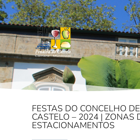
FESTAS DO CONCELHO DE
CASTELO – 2024 | ZONAS 
ESTACIONAMENTOS