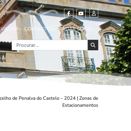
VISITAR
CONTACTOS
RADAR SOCIAL
celho de Penalva do Castelo – 2024 | Zonas de
Estacionamentos