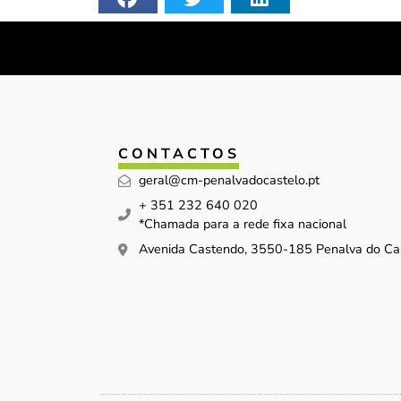
CONTACTOS
geral@cm-penalvadocastelo.pt
+ 351 232 640 020
*Chamada para a rede fixa nacional
Avenida Castendo, 3550-185 Penalva do Ca