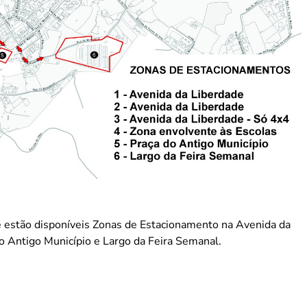
e estão disponíveis Zonas de Estacionamento na Avenida da
o Antigo Município e Largo da Feira Semanal.