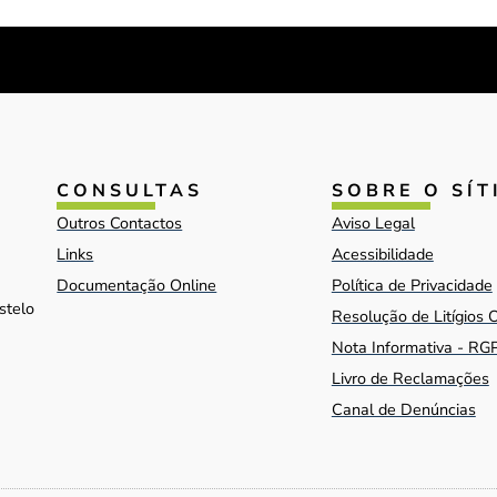
CONSULTAS
SOBRE O SÍT
Outros Contactos
Aviso Legal
Links
Acessibilidade
Documentação Online
Política de Privacidade
stelo
Resolução de Litígios 
Nota Informativa - RG
Livro de Reclamações
Canal de Denúncias