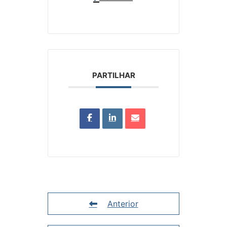
PARTILHAR
Anterior