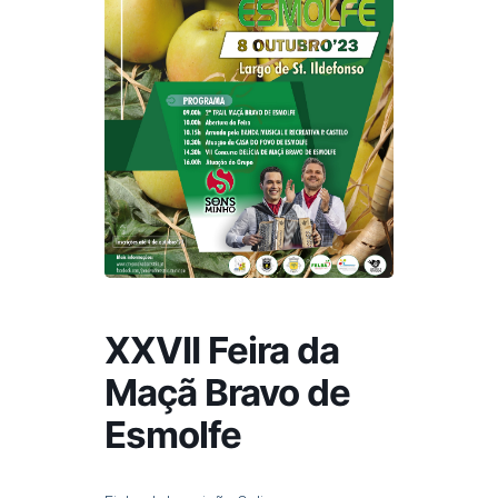
XXVII Feira da
Maçã Bravo de
Esmolfe