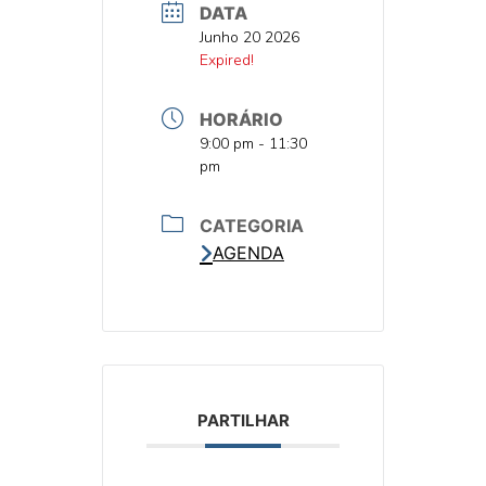
DATA
DATA
Junho 20 2026
DATA
Expired!
HORÁRIO
HORA
9:00 pm - 11:30
pm
CATEGORIA
AGENDA
PARTILHAR