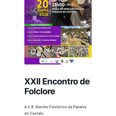
XXII Encontro de
Folclore
A.C.R. Rancho Folclórico de Penalva
do Castelo