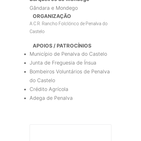
Gândara e Mondego
ORGANIZAÇÃO
A.C.R. Rancho Folclórico de Penalva do
Castelo
APOIOS / PATROCÍNIOS
Município de Penalva do Castelo
Junta de Freguesia de Ínsua
Bombeiros Voluntários de Penalva
do Castelo
Crédito Agrícola
Adega de Penalva