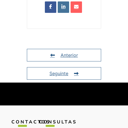
Anterior
Seguinte
CONTACTOS
CONSULTAS