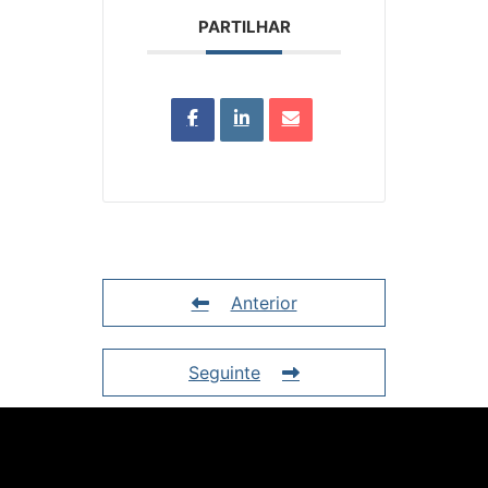
PARTILHAR
Anterior
Seguinte