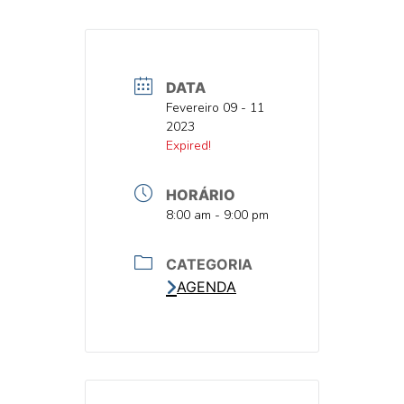
DATA
DATA
Fevereiro 09 - 11
2023
DATA
Expired!
HORÁRIO
HORA
8:00 am - 9:00 pm
CATEGORIA
AGENDA