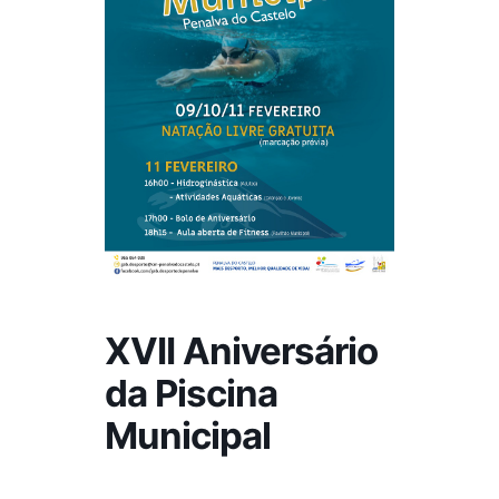
XVII Aniversário
da Piscina
Municipal