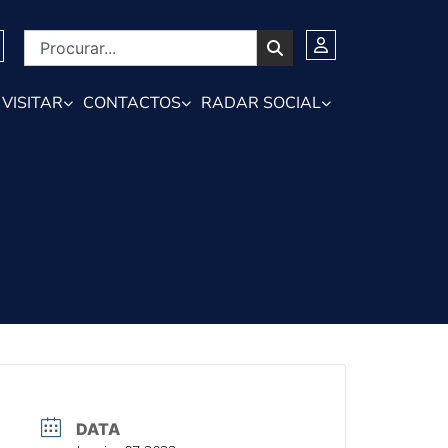
VISITAR
CONTACTOS
RADAR SOCIAL
DATA