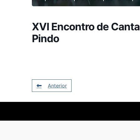
XVI Encontro de Cantar
Pindo
Anterior