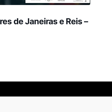
es de Janeiras e Reis –