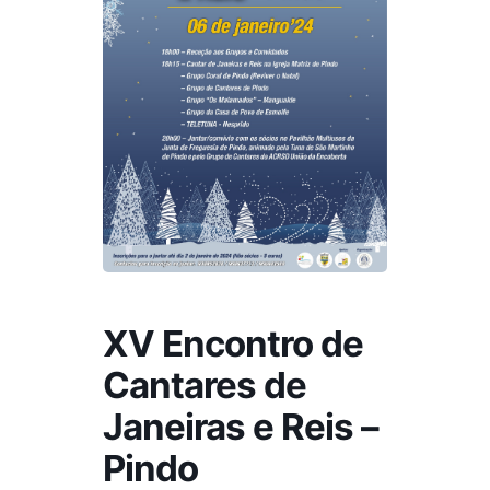
XV Encontro de
Cantares de
Janeiras e Reis –
Pindo