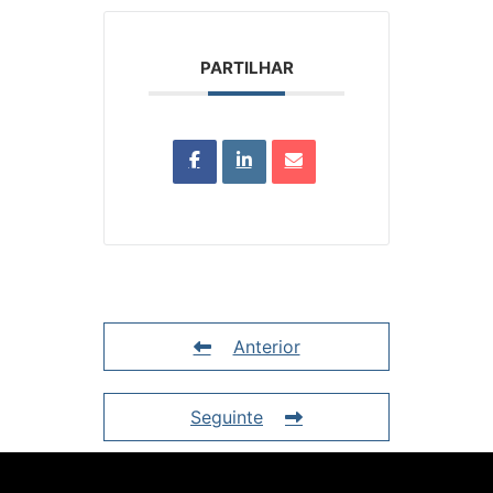
PARTILHAR
Anterior
Seguinte