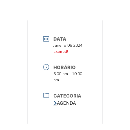
DATA
DATA
Janeiro 06 2024
DATA
Expired!
HORÁRIO
HORA
6:00 pm - 10:00
pm
CATEGORIA
AGENDA