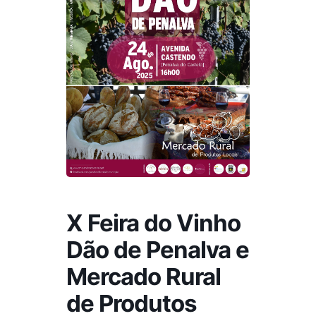
X Feira do Vinho
Dão de Penalva e
Mercado Rural
de Produtos