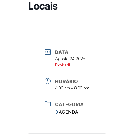
Locais
DATA
DATA
Agosto 24 2025
DATA
Expired!
HORÁRIO
HORA
4:00 pm - 8:00 pm
CATEGORIA
AGENDA