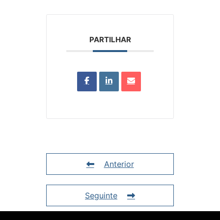
PARTILHAR
Anterior
Seguinte