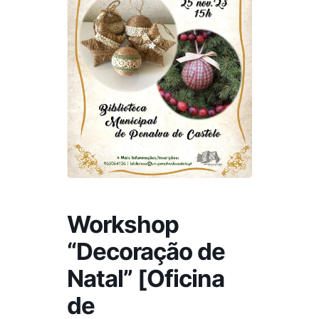
Workshop
“Decoração de
Natal” [Oficina
de