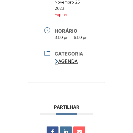
DATA
Novembro 25
2023
DATA
Expired!
HORÁRIO
HORA
3:00 pm - 6:00 pm
CATEGORIA
AGENDA
PARTILHAR