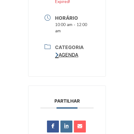
DATA
Expired!
HORÁRIO
HORA
10:00 am - 12:00
am
CATEGORIA
AGENDA
PARTILHAR