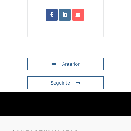
Anterior
Seguinte