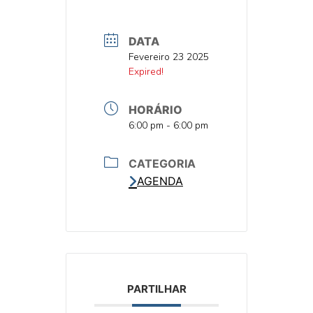
DATA
DATA
Fevereiro 23 2025
DATA
Expired!
HORÁRIO
HORA
6:00 pm - 6:00 pm
CATEGORIA
AGENDA
PARTILHAR